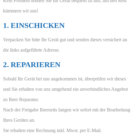
Kein Problem senden Sie Ihr Gerät bequem zu uns, um den Rest
kümmern wir uns!
1. EINSCHICKEN
Verpacken Sie bitte Ihr Gerät gut und senden dieses versichert an
die links aufgeführte Adresse.
2. REPARIEREN
Sobald Ihr Gerät bei uns angekommen ist, überprüfen wir dieses
und Sie erhalten von uns umgehend ein unverbindliches Angebot
zu Ihrer Reparatur.
Nach der Freigabe Ihrerseits fangen wir sofort mit der Bearbeitung
Ihres Gerätes an.
Sie erhalten eine Rechnung inkl. Mwst. per E-Mail.