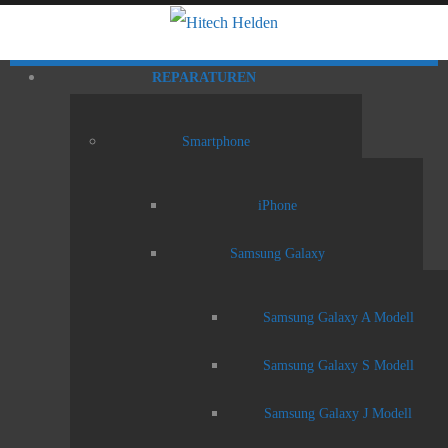
REPARATUREN
Smartphone
iPhone
Samsung Galaxy
Samsung Galaxy A Modell
Samsung Galaxy S Modell
Samsung Galaxy J Modell