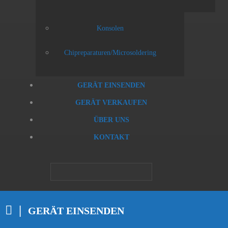
Konsolen
Chipreparaturen/Microsoldering
GERÄT EINSENDEN
GERÄT VERKAUFEN
ÜBER UNS
KONTAKT
GERÄT EINSENDEN