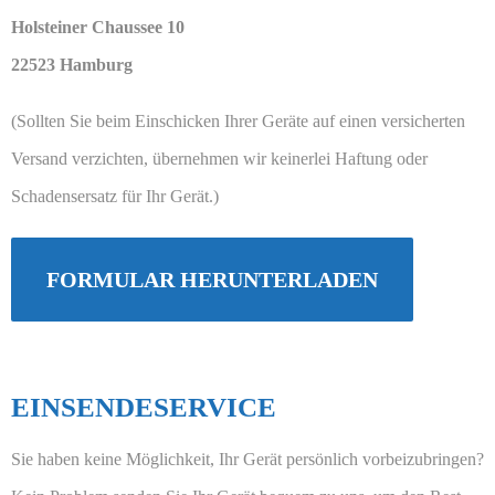
‪Holsteiner Chaussee 10‬
‪22523 Hamburg‬
(Sollten Sie beim Einschicken Ihrer Geräte auf einen versicherten
Versand verzichten, übernehmen wir keinerlei Haftung oder
Schadensersatz für Ihr Gerät.)
FORMULAR HERUNTERLADEN
EINSENDESERVICE
Sie haben keine Möglichkeit, Ihr Gerät persönlich vorbeizubringen?