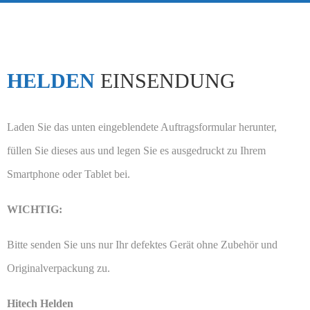
HELDEN
EINSENDUNG
Laden Sie das unten eingeblendete Auftragsformular herunter,
füllen Sie dieses aus und legen Sie es ausgedruckt zu Ihrem
Smartphone oder Tablet bei.
WICHTIG:
Bitte senden Sie uns nur Ihr defektes Gerät ohne Zubehör und
Originalverpackung zu.
Hitech Helden