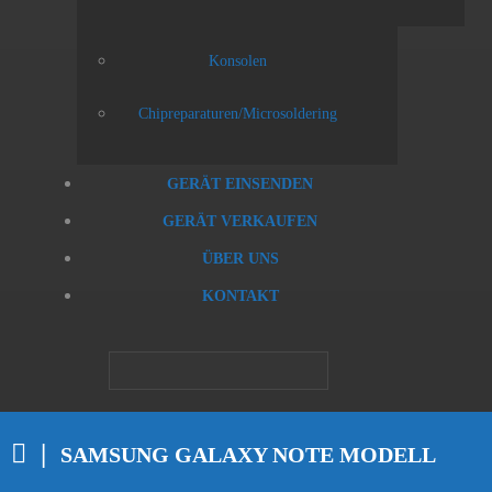
Konsolen
Chipreparaturen/Microsoldering
GERÄT EINSENDEN
GERÄT VERKAUFEN
ÜBER UNS
KONTAKT
SAMSUNG GALAXY NOTE MODELL