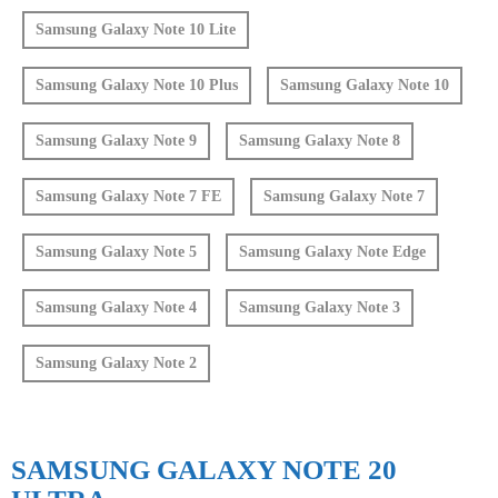
Samsung Galaxy Note 10 Lite
Samsung Galaxy Note 10 Plus
Samsung Galaxy Note 10
Samsung Galaxy Note 9
Samsung Galaxy Note 8
Samsung Galaxy Note 7 FE
Samsung Galaxy Note 7
Samsung Galaxy Note 5
Samsung Galaxy Note Edge
Samsung Galaxy Note 4
Samsung Galaxy Note 3
Samsung Galaxy Note 2
SAMSUNG GALAXY NOTE 20