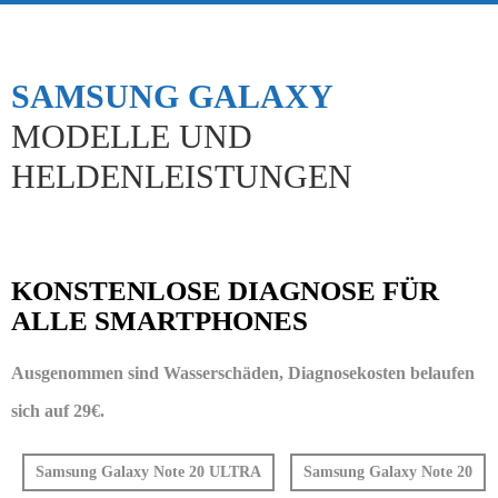
SAMSUNG GALAXY
MODELLE UND
HELDENLEISTUNGEN
KONSTENLOSE DIAGNOSE FÜR
ALLE SMARTPHONES
Ausgenommen sind Wasserschäden, Diagnosekosten belaufen
sich auf 29€.
Samsung Galaxy Note 20 ULTRA
Samsung Galaxy Note 20