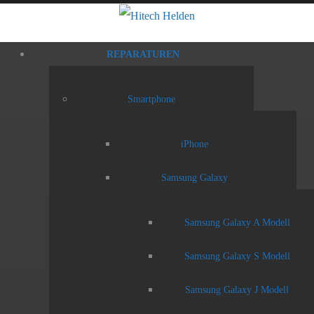
REPARATUREN
Smartphone
iPhone
Samsung Galaxy
Samsung Galaxy A Modell
Samsung Galaxy S Modell
Samsung Galaxy J Modell