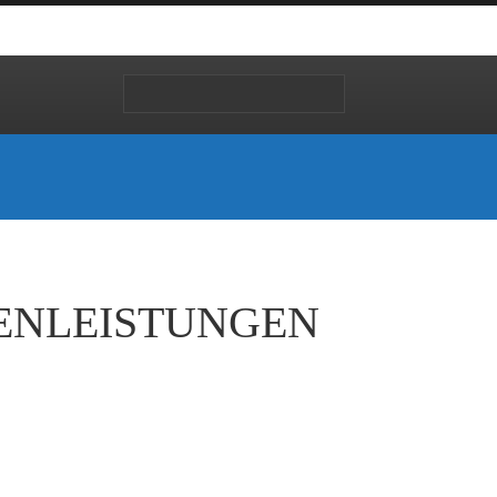
ENLEISTUNGEN