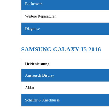
Backcover
Weitere Reparaturen
Diagnose
SAMSUNG GALAXY J5 2016
Heldenleistung
Austausch Display
Akku
Schalter & Anschlüsse