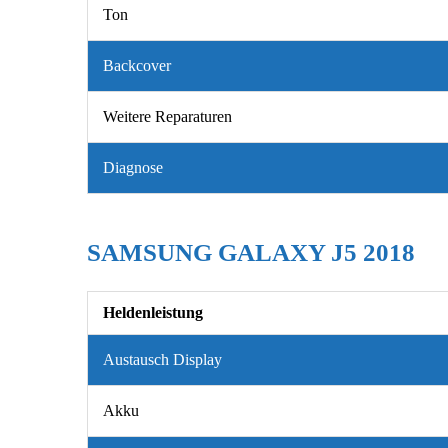
Ton
Backcover
Weitere Reparaturen
Diagnose
SAMSUNG GALAXY J5 2018
Heldenleistung
Austausch Display
Akku