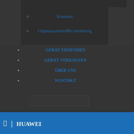
Konsolen
Chipreparaturen/Microsoldering
GERÄT EINSENDEN
GERÄT VERKAUFEN
ÜBER UNS
KONTAKT
HUAWEI