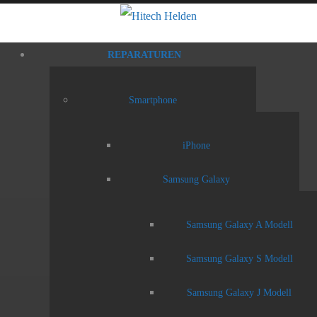
REPARATUREN
Smartphone
iPhone
Samsung Galaxy
Samsung Galaxy A Modell
Samsung Galaxy S Modell
Samsung Galaxy J Modell