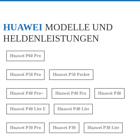
HUAWEI
MODELLE UND
HELDENLEISTUNGEN
Huawei P60 Pro
Huawei P50 Pro
Huawei P50 Pocket
Huawei P40 Pro+
Huawei P40 Pro
Huawei P40
Huawei P40 Lite E
Huawei P40 Lite
Huawei P30 Pro
Huawei P30
Huawei P30 Lite