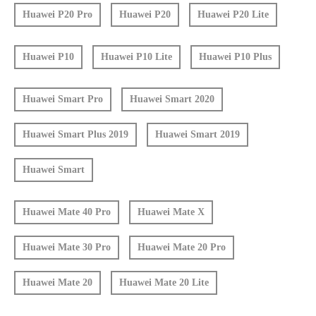
Huawei P20 Pro
Huawei P20
Huawei P20 Lite
Huawei P10
Huawei P10 Lite
Huawei P10 Plus
Huawei Smart Pro
Huawei Smart 2020
Huawei Smart Plus 2019
Huawei Smart 2019
Huawei Smart
Huawei Mate 40 Pro
Huawei Mate X
Huawei Mate 30 Pro
Huawei Mate 20 Pro
Huawei Mate 20
Huawei Mate 20 Lite