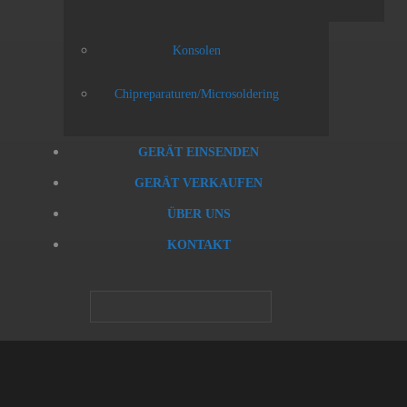
Konsolen
Chipreparaturen/Microsoldering
GERÄT EINSENDEN
GERÄT VERKAUFEN
ÜBER UNS
KONTAKT