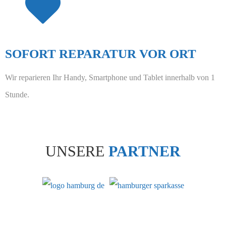
SOFORT REPARATUR VOR ORT
Wir reparieren Ihr Handy, Smartphone und Tablet innerhalb von 1
Stunde.
UNSERE
PARTNER