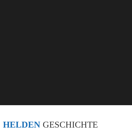
HELDEN
GESCHICHTE