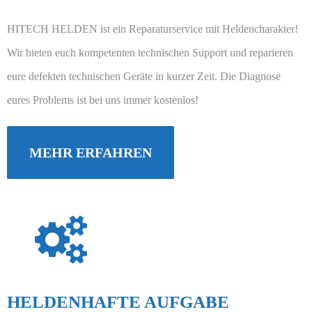
HITECH HELDEN ist ein Reparaturservice mit Heldencharakter!
Wir bieten euch kompetenten technischen Support und reparieren
eure defekten technischen Geräte in kurzer Zeit. Die Diagnose
eures Problems ist bei uns immer kostenlos!
MEHR ERFAHREN
HELDENHAFTE AUFGABE