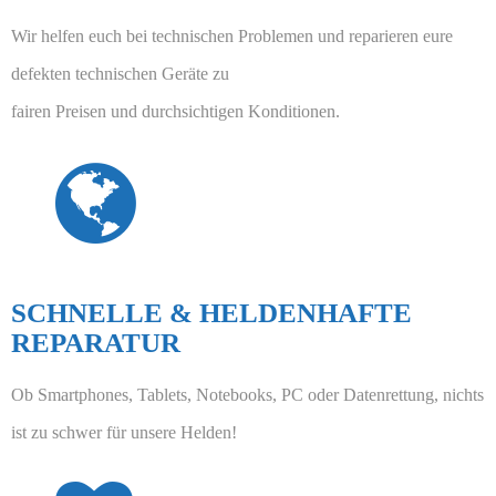
Wir helfen euch bei technischen Problemen und reparieren eure
defekten technischen Geräte zu
fairen Preisen und durchsichtigen Konditionen.
SCHNELLE & HELDENHAFTE
REPARATUR
Ob Smartphones, Tablets, Notebooks, PC oder Datenrettung, nichts
ist zu schwer für unsere Helden!