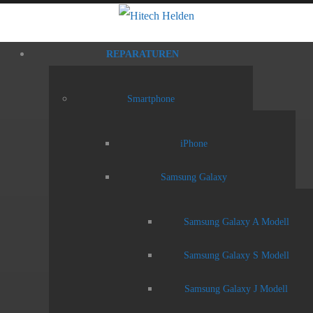
REPARATUREN
Smartphone
iPhone
Samsung Galaxy
Samsung Galaxy A Modell
Samsung Galaxy S Modell
Samsung Galaxy J Modell