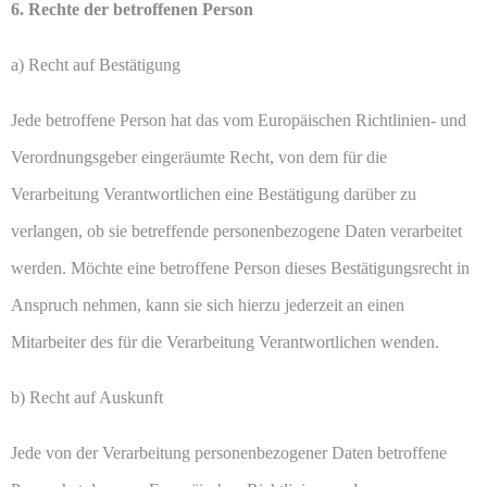
6. Rechte der betroffenen Person
a) Recht auf Bestätigung
Jede betroffene Person hat das vom Europäischen Richtlinien- und
Verordnungsgeber eingeräumte Recht, von dem für die
Verarbeitung Verantwortlichen eine Bestätigung darüber zu
verlangen, ob sie betreffende personenbezogene Daten verarbeitet
werden. Möchte eine betroffene Person dieses Bestätigungsrecht in
Anspruch nehmen, kann sie sich hierzu jederzeit an einen
Mitarbeiter des für die Verarbeitung Verantwortlichen wenden.
b) Recht auf Auskunft
Jede von der Verarbeitung personenbezogener Daten betroffene