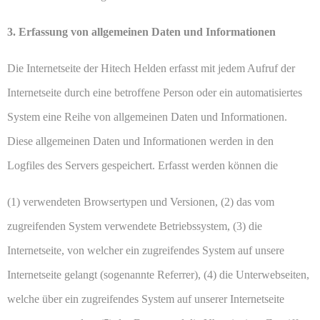
3. Erfassung von allgemeinen Daten und Informationen
Die Internetseite der Hitech Helden erfasst mit jedem Aufruf der
Internetseite durch eine betroffene Person oder ein automatisiertes
System eine Reihe von allgemeinen Daten und Informationen.
Diese allgemeinen Daten und Informationen werden in den
Logfiles des Servers gespeichert. Erfasst werden können die
(1) verwendeten Browsertypen und Versionen, (2) das vom
zugreifenden System verwendete Betriebssystem, (3) die
Internetseite, von welcher ein zugreifendes System auf unsere
Internetseite gelangt (sogenannte Referrer), (4) die Unterwebseiten,
welche über ein zugreifendes System auf unserer Internetseite