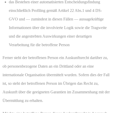
das Bestehen einer automatisierten Entscheidungsfindung
einschließlich Profiling gemäß Artikel 22 Abs.1 und 4 DS-
GVO und — zumindest in diesen Fällen — aussagekräftige
Informationen über die involvierte Logik sowie die Tragweite
und die angestrebten Auswirkungen einer derartigen
Verarbeitung für die betroffene Person
Ferner steht der betroffenen Person ein Auskunftsrecht darüber zu,
ob personenbezogene Daten an ein Drittland oder an eine
internationale Organisation übermittelt wurden. Sofern dies der Fall
ist, so steht der betroffenen Person im Übrigen das Recht zu,
Auskunft über die geeigneten Garantien im Zusammenhang mit der
Übermittlung zu erhalten.