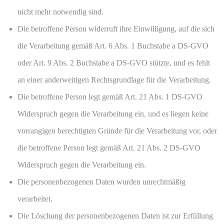
nicht mehr notwendig sind.
Die betroffene Person widerruft ihre Einwilligung, auf die sich
die Verarbeitung gemäß Art. 6 Abs. 1 Buchstabe a DS-GVO
oder Art. 9 Abs. 2 Buchstabe a DS-GVO stützte, und es fehlt
an einer anderweitigen Rechtsgrundlage für die Verarbeitung.
Die betroffene Person legt gemäß Art. 21 Abs. 1 DS-GVO
Widerspruch gegen die Verarbeitung ein, und es liegen keine
vorrangigen berechtigten Gründe für die Verarbeitung vor, oder
die betroffene Person legt gemäß Art. 21 Abs. 2 DS-GVO
Widerspruch gegen die Verarbeitung ein.
Die personenbezogenen Daten wurden unrechtmäßig
verarbeitet.
Die Löschung der personenbezogenen Daten ist zur Erfüllung