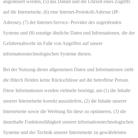
angesteuert werden, (5) das Datum und die Uhrzeit eines Zugriffs
auf die Internetseite, (6) eine Internet-Protokoll-Adresse (IP-
Adresse), (7) der Internet-Service- Provider des zugreifenden
Systems und (8) sonstige ähnliche Daten und Informationen, die der
Gefahrenabwehr im Falle von Angriffen auf unsere
informationstechnologischen Systeme dienen.
Bei der Nutzung dieser allgemeinen Daten und Informationen zieht
die Hitech Helden keine Rückschlüsse auf die betroffene Person.
Diese Informationen werden vielmehr benötigt, um (1) die Inhalte
unserer Internetseite korrekt auszuliefern, (2) die Inhalte unserer
Internetseite sowie die Werbung für diese zu optimieren, (3) die
dauerhafte Funktionsfähigkeit unserer informationstechnologischen
Systeme und der Technik unserer Internetseite zu gewährleisten