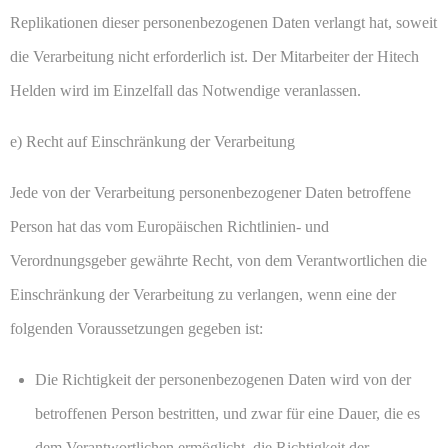
Replikationen dieser personenbezogenen Daten verlangt hat, soweit
die Verarbeitung nicht erforderlich ist. Der Mitarbeiter der Hitech
Helden wird im Einzelfall das Notwendige veranlassen.
e) Recht auf Einschränkung der Verarbeitung
Jede von der Verarbeitung personenbezogener Daten betroffene
Person hat das vom Europäischen Richtlinien- und
Verordnungsgeber gewährte Recht, von dem Verantwortlichen die
Einschränkung der Verarbeitung zu verlangen, wenn eine der
folgenden Voraussetzungen gegeben ist:
Die Richtigkeit der personenbezogenen Daten wird von der
betroffenen Person bestritten, und zwar für eine Dauer, die es
dem Verantwortlichen ermöglicht, die Richtigkeit der