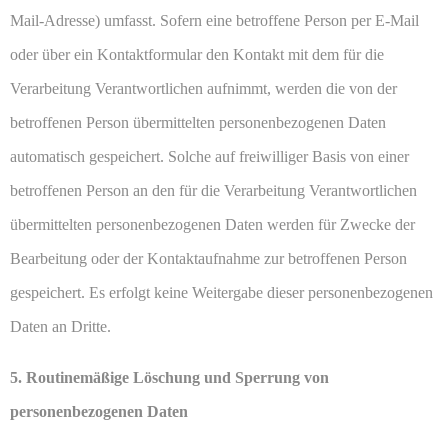
Mail-Adresse) umfasst. Sofern eine betroffene Person per E-Mail
oder über ein Kontaktformular den Kontakt mit dem für die
Verarbeitung Verantwortlichen aufnimmt, werden die von der
betroffenen Person übermittelten personenbezogenen Daten
automatisch gespeichert. Solche auf freiwilliger Basis von einer
betroffenen Person an den für die Verarbeitung Verantwortlichen
übermittelten personenbezogenen Daten werden für Zwecke der
Bearbeitung oder der Kontaktaufnahme zur betroffenen Person
gespeichert. Es erfolgt keine Weitergabe dieser personenbezogenen
Daten an Dritte.
5. Routinemäßige Löschung und Sperrung von
personenbezogenen Daten