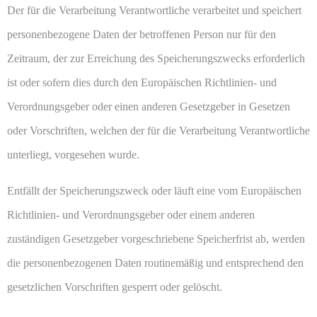
Der für die Verarbeitung Verantwortliche verarbeitet und speichert
personenbezogene Daten der betroffenen Person nur für den
Zeitraum, der zur Erreichung des Speicherungszwecks erforderlich
ist oder sofern dies durch den Europäischen Richtlinien- und
Verordnungsgeber oder einen anderen Gesetzgeber in Gesetzen
oder Vorschriften, welchen der für die Verarbeitung Verantwortliche
unterliegt, vorgesehen wurde.
Entfällt der Speicherungszweck oder läuft eine vom Europäischen
Richtlinien- und Verordnungsgeber oder einem anderen
zuständigen Gesetzgeber vorgeschriebene Speicherfrist ab, werden
die personenbezogenen Daten routinemäßig und entsprechend den
gesetzlichen Vorschriften gesperrt oder gelöscht.