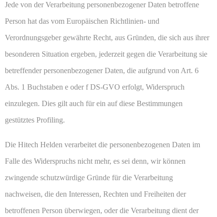
Jede von der Verarbeitung personenbezogener Daten betroffene
Person hat das vom Europäischen Richtlinien- und
Verordnungsgeber gewährte Recht, aus Gründen, die sich aus ihrer
besonderen Situation ergeben, jederzeit gegen die Verarbeitung sie
betreffender personenbezogener Daten, die aufgrund von Art. 6
Abs. 1 Buchstaben e oder f DS-GVO erfolgt, Widerspruch
einzulegen. Dies gilt auch für ein auf diese Bestimmungen
gestütztes Profiling.
Die Hitech Helden verarbeitet die personenbezogenen Daten im
Falle des Widerspruchs nicht mehr, es sei denn, wir können
zwingende schutzwürdige Gründe für die Verarbeitung
nachweisen, die den Interessen, Rechten und Freiheiten der
betroffenen Person überwiegen, oder die Verarbeitung dient der