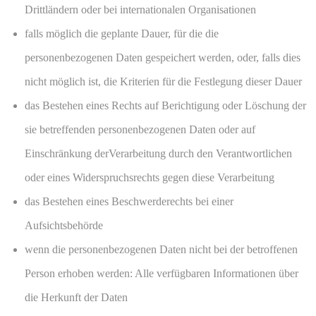
Drittländern oder bei internationalen Organisationen
falls möglich die geplante Dauer, für die die
personenbezogenen Daten gespeichert werden, oder, falls dies
nicht möglich ist, die Kriterien für die Festlegung dieser Dauer
das Bestehen eines Rechts auf Berichtigung oder Löschung der
sie betreffenden personenbezogenen Daten oder auf
Einschränkung derVerarbeitung durch den Verantwortlichen
oder eines Widerspruchsrechts gegen diese Verarbeitung
das Bestehen eines Beschwerderechts bei einer
Aufsichtsbehörde
wenn die personenbezogenen Daten nicht bei der betroffenen
Person erhoben werden: Alle verfügbaren Informationen über
die Herkunft der Daten