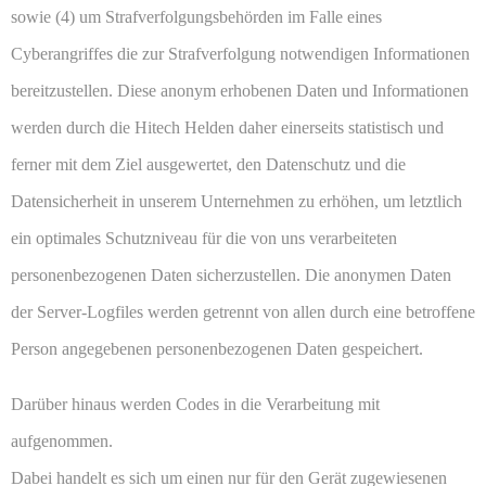
sowie (4) um Strafverfolgungsbehörden im Falle eines
Cyberangriffes die zur Strafverfolgung notwendigen Informationen
bereitzustellen. Diese anonym erhobenen Daten und Informationen
werden durch die Hitech Helden daher einerseits statistisch und
ferner mit dem Ziel ausgewertet, den Datenschutz und die
Datensicherheit in unserem Unternehmen zu erhöhen, um letztlich
ein optimales Schutzniveau für die von uns verarbeiteten
personenbezogenen Daten sicherzustellen. Die anonymen Daten
der Server-Logfiles werden getrennt von allen durch eine betroffene
Person angegebenen personenbezogenen Daten gespeichert.
Darüber hinaus werden Codes in die Verarbeitung mit
aufgenommen.
Dabei handelt es sich um einen nur für den Gerät zugewiesenen