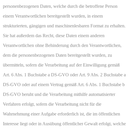
personenbezogenen Daten, welche durch die betroffene Person
einem Verantwortlichen bereitgestellt wurden, in einem
strukturierten, gängigen und maschinenlesbaren Format zu erhalten.
Sie hat außerdem das Recht, diese Daten einem anderen
Verantwortlichen ohne Behinderung durch den Verantwortlichen,
dem die personenbezogenen Daten bereitgestellt wurden, zu
übermitteln, sofern die Verarbeitung auf der Einwilligung gemäß
Art. 6 Abs. 1 Buchstabe a DS-GVO oder Art. 9 Abs. 2 Buchstabe a
DS-GVO oder auf einem Vertrag gemäß Art. 6 Abs. 1 Buchstabe b
DS-GVO beruht und die Verarbeitung mithilfe automatisierter
Verfahren erfolgt, sofern die Verarbeitung nicht für die
Wahrnehmung einer Aufgabe erforderlich ist, die im öffentlichen
Interesse liegt oder in Ausübung öffentlicher Gewalt erfolgt, welche