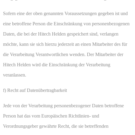
Sofern eine der oben genannten Voraussetzungen gegeben ist und
eine betroffene Person die Einschränkung von personenbezogenen
Daten, die bei der Hitech Helden gespeichert sind, verlangen
möchte, kann sie sich hierzu jederzeit an einen Mitarbeiter des für
die Verarbeitung Verantwortlichen wenden. Der Mitarbeiter der
Hitech Helden wird die Einschränkung der Verarbeitung
veranlassen.
f) Recht auf Datenübertragbarkeit
Jede von der Verarbeitung personenbezogener Daten betroffene
Person hat das vom Europäischen Richtlinien- und
Verordnungsgeber gewährte Recht, die sie betreffenden