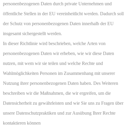
personenbezogenen Daten durch private Unternehmen und
öffentliche Stellen in der EU vereinheitlicht werden. Dadurch soll
der Schutz von personenbezogenen Daten innerhalb der EU
insgesamt sichergestellt werden.
In dieser Richtlinie wird beschrieben, welche Arten von
personenbezogenen Daten wir erheben, wie wir diese Daten
nutzen, mit wem wir sie teilen und welche Rechte und
Wahlmöglichkeiten Personen im Zusammenhang mit unserer
Nutzung ihrer personenbezogenen Daten haben. Des Weiteren
beschreiben wir die Maßnahmen, die wir ergreifen, um die
Datensicherheit zu gewährleisten und wie Sie uns zu Fragen über
unsere Datenschutzpraktiken und zur Ausübung Ihrer Rechte
kontaktieren können