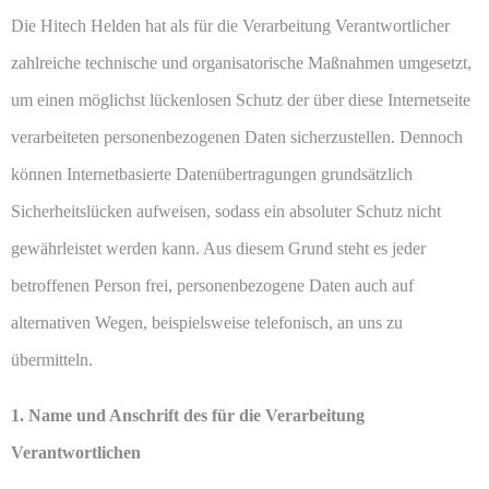
Die Hitech Helden hat als für die Verarbeitung Verantwortlicher
zahlreiche technische und organisatorische Maßnahmen umgesetzt,
um einen möglichst lückenlosen Schutz der über diese Internetseite
verarbeiteten personenbezogenen Daten sicherzustellen. Dennoch
können Internetbasierte Datenübertragungen grundsätzlich
Sicherheitslücken aufweisen, sodass ein absoluter Schutz nicht
gewährleistet werden kann. Aus diesem Grund steht es jeder
betroffenen Person frei, personenbezogene Daten auch auf
alternativen Wegen, beispielsweise telefonisch, an uns zu
übermitteln.
1. Name und Anschrift des für die Verarbeitung
Verantwortlichen