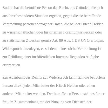
Zudem hat die betroffene Person das Recht, aus Gründen, die sich
aus ihrer besonderen Situation ergeben, gegen die sie betreffende
Verarbeitung personenbezogener Daten, die bei der Hitech Helden
zu wissenschaftlichen oder historischen Forschungszwecken oder
zu statistischen Zwecken gemäß Art. 89 Abs. 1 DS-GVO erfolgen,
Widerspruch einzulegen, es sei denn, eine solche Verarbeitung ist
zur Erfüllung einer im öffentlichen Interesse liegenden Aufgabe
erforderlich.
Zur Ausübung des Rechts auf Widerspruch kann sich die betroffene
Person direkt jeden Mitarbeiter der Hitech Helden oder einen
anderen Mitarbeiter wenden. Der betroffenen Person steht es ferner
frei, im Zusammenhang mit der Nutzung von Diensten der