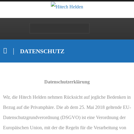
DATENSCHUTZ
Datenschutzerklärung
Wir, die Hitech Helden nehmen Rücksicht auf jegliche Bedenken in
Bezug auf die Privatsphäre. Die ab dem 25. Mai 2018 geltende EU-
Datenschutzgrundverordnung (DSGVO) ist eine Verordnung der
Europäischen Union, mit der die Regeln für die Verarbeitung von