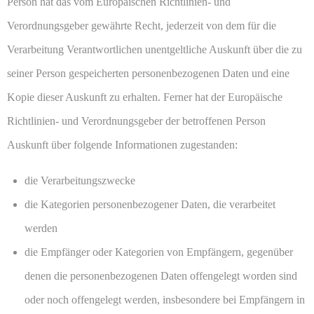
Person hat das vom Europäischen Richtlinien- und
Verordnungsgeber gewährte Recht, jederzeit von dem für die
Verarbeitung Verantwortlichen unentgeltliche Auskunft über die zu
seiner Person gespeicherten personenbezogenen Daten und eine
Kopie dieser Auskunft zu erhalten. Ferner hat der Europäische
Richtlinien- und Verordnungsgeber der betroffenen Person
Auskunft über folgende Informationen zugestanden:
die Verarbeitungszwecke
die Kategorien personenbezogener Daten, die verarbeitet
werden
die Empfänger oder Kategorien von Empfängern, gegenüber
denen die personenbezogenen Daten offengelegt worden sind
oder noch offengelegt werden, insbesondere bei Empfängern in