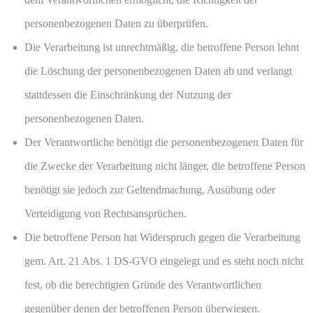
personenbezogenen Daten zu überprüfen.
Die Verarbeitung ist unrechtmäßig, die betroffene Person lehnt
die Löschung der personenbezogenen Daten ab und verlangt
stattdessen die Einschränkung der Nutzung der
personenbezogenen Daten.
Der Verantwortliche benötigt die personenbezogenen Daten für
die Zwecke der Verarbeitung nicht länger, die betroffene Person
benötigt sie jedoch zur Geltendmachung, Ausübung oder
Verteidigung von Rechtsansprüchen.
Die betroffene Person hat Widerspruch gegen die Verarbeitung
gem. Art. 21 Abs. 1 DS-GVO eingelegt und es steht noch nicht
fest, ob die berechtigten Gründe des Verantwortlichen
gegenüber denen der betroffenen Person überwiegen.