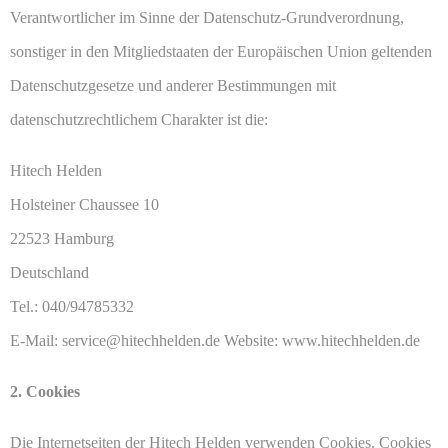
Verantwortlicher im Sinne der Datenschutz-Grundverordnung,
sonstiger in den Mitgliedstaaten der Europäischen Union geltenden
Datenschutzgesetze und anderer Bestimmungen mit
datenschutzrechtlichem Charakter ist die:
Hitech Helden
Holsteiner Chaussee 10
22523 Hamburg
Deutschland
Tel.: 040/94785332
E-Mail: service@hitechhelden.de Website: www.hitechhelden.de
2. Cookies
Die Internetseiten der Hitech Helden verwenden Cookies. Cookies