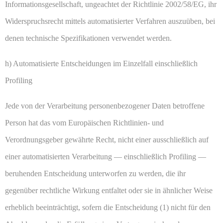
Informationsgesellschaft, ungeachtet der Richtlinie 2002/58/EG, ihr
Widerspruchsrecht mittels automatisierter Verfahren auszuüben, bei
denen technische Spezifikationen verwendet werden.
h) Automatisierte Entscheidungen im Einzelfall einschließlich
Profiling
Jede von der Verarbeitung personenbezogener Daten betroffene
Person hat das vom Europäischen Richtlinien- und
Verordnungsgeber gewährte Recht, nicht einer ausschließlich auf
einer automatisierten Verarbeitung — einschließlich Profiling —
beruhenden Entscheidung unterworfen zu werden, die ihr
gegenüber rechtliche Wirkung entfaltet oder sie in ähnlicher Weise
erheblich beeinträchtigt, sofern die Entscheidung (1) nicht für den