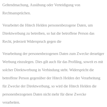
Geltendmachung, Ausübung oder Verteidigung von
Rechtsansprüchen.
Verarbeitet die Hitech Helden personenbezogene Daten, um
Direktwerbung zu betreiben, so hat die betroffene Person das
Recht, jederzeit Widerspruch gegen die
Verarbeitung der personenbezogenen Daten zum Zwecke derartiger
Werbung einzulegen. Dies gilt auch für das Profiling, soweit es mit
solcher Direktwerbung in Verbindung steht. Widerspricht die
betroffene Person gegenüber der Hitech Helden der Verarbeitung
für Zwecke der Direktwerbung, so wird die Hitech Helden die
personenbezogenen Daten nicht mehr für diese Zwecke
verarbeiten.