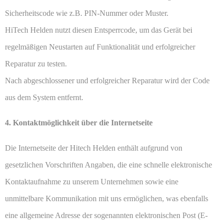
Sicherheitscode wie z.B. PIN-Nummer oder Muster.
HiTech Helden nutzt diesen Entsperrcode, um das Gerät bei
regelmäßigen Neustarten auf Funktionalität und erfolgreicher
Reparatur zu testen.
Nach abgeschlossener und erfolgreicher Reparatur wird der Code
aus dem System entfernt.
4. Kontaktmöglichkeit über die Internetseite
Die Internetseite der Hitech Helden enthält aufgrund von
gesetzlichen Vorschriften Angaben, die eine schnelle elektronische
Kontaktaufnahme zu unserem Unternehmen sowie eine
unmittelbare Kommunikation mit uns ermöglichen, was ebenfalls
eine allgemeine Adresse der sogenannten elektronischen Post (E-