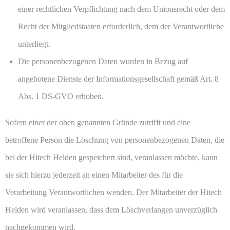
einer rechtlichen Verpflichtung nach dem Unionsrecht oder dem
Recht der Mitgliedstaaten erforderlich, dem der Verantwortliche
unterliegt.
Die personenbezogenen Daten wurden in Bezug auf
angebotene Dienste der Informationsgesellschaft gemäß Art. 8
Abs. 1 DS-GVO erhoben.
Sofern einer der oben genannten Gründe zutrifft und eine
betroffene Person die Löschung von personenbezogenen Daten, die
bei der Hitech Helden gespeichert sind, veranlassen möchte, kann
sie sich hierzu jederzeit an einen Mitarbeiter des für die
Verarbeitung Verantwortlichen wenden. Der Mitarbeiter der Hitech
Helden wird veranlassen, dass dem Löschverlangen unverzüglich
nachgekommen wird.