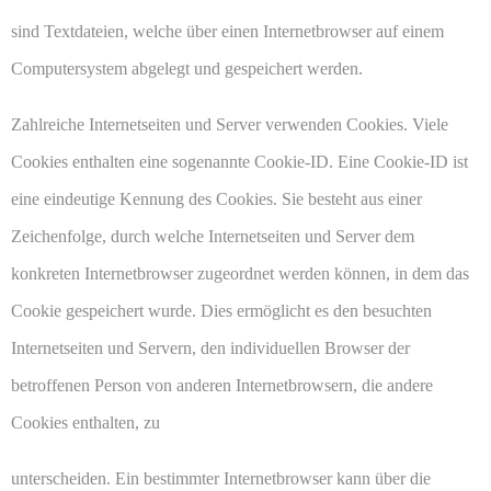
sind Textdateien, welche über einen Internetbrowser auf einem
Computersystem abgelegt und gespeichert werden.
Zahlreiche Internetseiten und Server verwenden Cookies. Viele
Cookies enthalten eine sogenannte Cookie-ID. Eine Cookie-ID ist
eine eindeutige Kennung des Cookies. Sie besteht aus einer
Zeichenfolge, durch welche Internetseiten und Server dem
konkreten Internetbrowser zugeordnet werden können, in dem das
Cookie gespeichert wurde. Dies ermöglicht es den besuchten
Internetseiten und Servern, den individuellen Browser der
betroffenen Person von anderen Internetbrowsern, die andere
Cookies enthalten, zu
unterscheiden. Ein bestimmter Internetbrowser kann über die