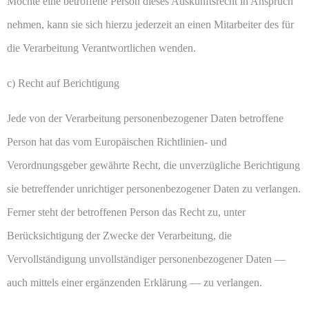
Möchte eine betroffene Person dieses Auskunftsrecht in Anspruch
nehmen, kann sie sich hierzu jederzeit an einen Mitarbeiter des für
die Verarbeitung Verantwortlichen wenden.
c) Recht auf Berichtigung
Jede von der Verarbeitung personenbezogener Daten betroffene
Person hat das vom Europäischen Richtlinien- und
Verordnungsgeber gewährte Recht, die unverzügliche Berichtigung
sie betreffender unrichtiger personenbezogener Daten zu verlangen.
Ferner steht der betroffenen Person das Recht zu, unter
Berücksichtigung der Zwecke der Verarbeitung, die
Vervollständigung unvollständiger personenbezogener Daten —
auch mittels einer ergänzenden Erklärung — zu verlangen.