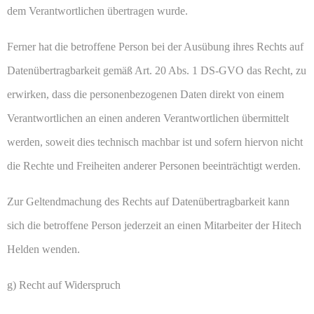
dem Verantwortlichen übertragen wurde.
Ferner hat die betroffene Person bei der Ausübung ihres Rechts auf
Datenübertragbarkeit gemäß Art. 20 Abs. 1 DS-GVO das Recht, zu
erwirken, dass die personenbezogenen Daten direkt von einem
Verantwortlichen an einen anderen Verantwortlichen übermittelt
werden, soweit dies technisch machbar ist und sofern hiervon nicht
die Rechte und Freiheiten anderer Personen beeinträchtigt werden.
Zur Geltendmachung des Rechts auf Datenübertragbarkeit kann
sich die betroffene Person jederzeit an einen Mitarbeiter der Hitech
Helden wenden.
g) Recht auf Widerspruch