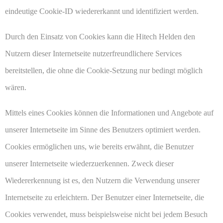
eindeutige Cookie-ID wiedererkannt und identifiziert werden.
Durch den Einsatz von Cookies kann die Hitech Helden den
Nutzern dieser Internetseite nutzerfreundlichere Services
bereitstellen, die ohne die Cookie-Setzung nur bedingt möglich
wären.
Mittels eines Cookies können die Informationen und Angebote auf
unserer Internetseite im Sinne des Benutzers optimiert werden.
Cookies ermöglichen uns, wie bereits erwähnt, die Benutzer
unserer Internetseite wiederzuerkennen. Zweck dieser
Wiedererkennung ist es, den Nutzern die Verwendung unserer
Internetseite zu erleichtern. Der Benutzer einer Internetseite, die
Cookies verwendet, muss beispielsweise nicht bei jedem Besuch