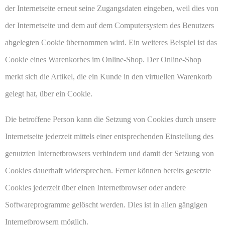
der Internetseite erneut seine Zugangsdaten eingeben, weil dies von
der Internetseite und dem auf dem Computersystem des Benutzers
abgelegten Cookie übernommen wird. Ein weiteres Beispiel ist das
Cookie eines Warenkorbes im Online-Shop. Der Online-Shop
merkt sich die Artikel, die ein Kunde in den virtuellen Warenkorb
gelegt hat, über ein Cookie.
Die betroffene Person kann die Setzung von Cookies durch unsere
Internetseite jederzeit mittels einer entsprechenden Einstellung des
genutzten Internetbrowsers verhindern und damit der Setzung von
Cookies dauerhaft widersprechen. Ferner können bereits gesetzte
Cookies jederzeit über einen Internetbrowser oder andere
Softwareprogramme gelöscht werden. Dies ist in allen gängigen
Internetbrowsern möglich.