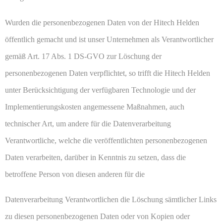
Wurden die personenbezogenen Daten von der Hitech Helden
öffentlich gemacht und ist unser Unternehmen als Verantwortlicher
gemäß Art. 17 Abs. 1 DS-GVO zur Löschung der
personenbezogenen Daten verpflichtet, so trifft die Hitech Helden
unter Berücksichtigung der verfügbaren Technologie und der
Implementierungskosten angemessene Maßnahmen, auch
technischer Art, um andere für die Datenverarbeitung
Verantwortliche, welche die veröffentlichten personenbezogenen
Daten verarbeiten, darüber in Kenntnis zu setzen, dass die
betroffene Person von diesen anderen für die
Datenverarbeitung Verantwortlichen die Löschung sämtlicher Links
zu diesen personenbezogenen Daten oder von Kopien oder